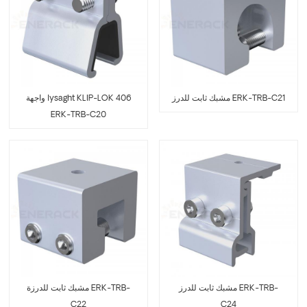
مشبك ثابت للدرز ERK-TRB-C21
واجهة lysaght KLIP-LOK 406
ERK-TRB-C20
مشبك ثابت للدرز ERK-TRB-
مشبك ثابت للدرزة ERK-TRB-
C24
C22