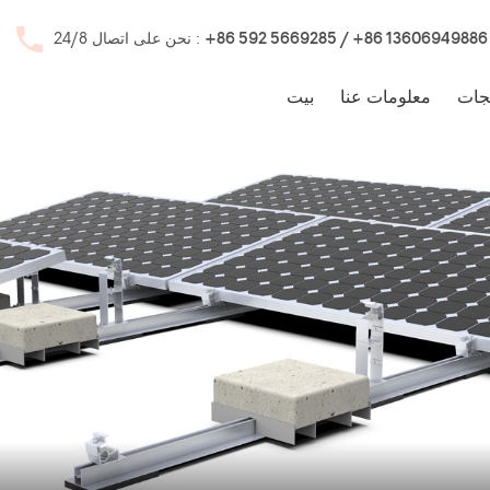
+86 592 5669285 / +86 13606949886
نحن على اتصال 24/8 :
جات
معلومات عنا
بيت