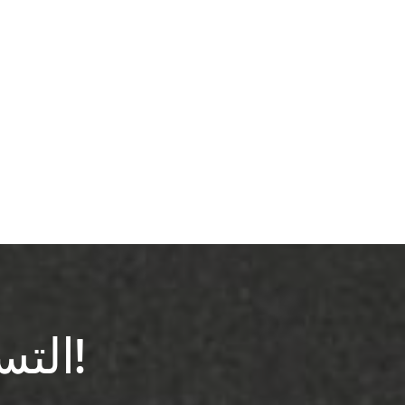
التسجيل في النشرة الإخبارية!