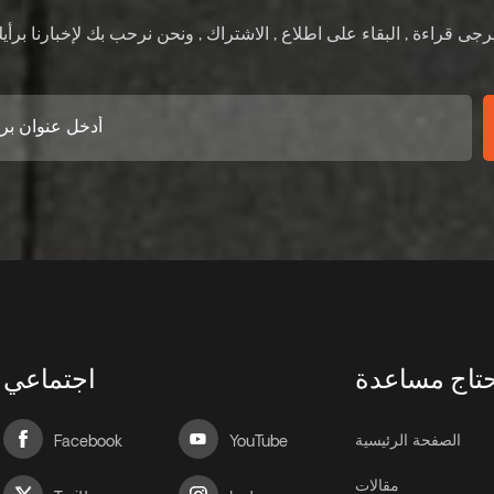
تاج مساعدة
اجتماعي
الصفحة الرئيسية
Facebook
YouTube
مقالات