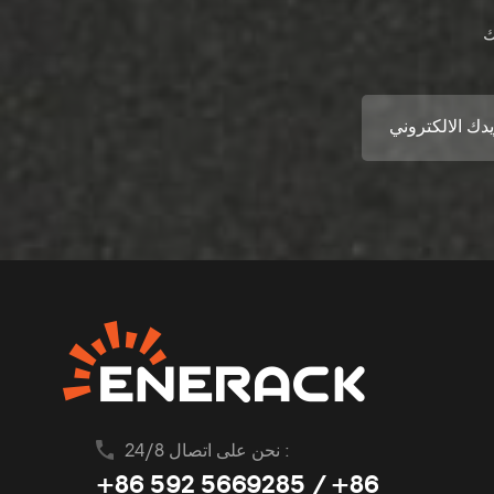
نحن على اتصال 24/8 :
+86 592 5669285 / +86