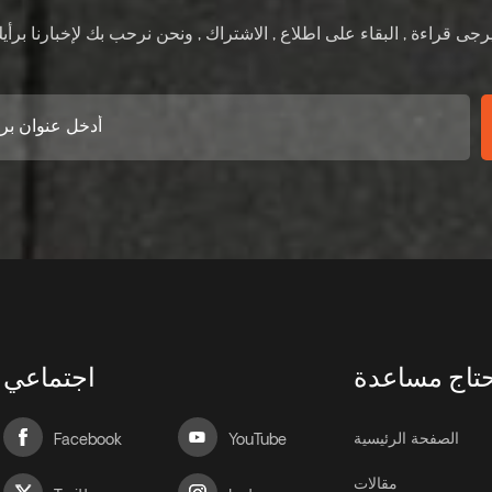
تاج مساعدة
اجتماعي
الصفحة الرئيسية
Facebook
YouTube
مقالات