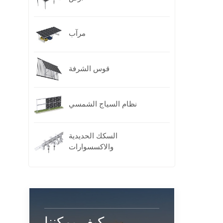
مرآب
قوس الشرفة
نظام السياج الشمسي
السكك الحديدية
والاكسسوارات
كيف يمكننا