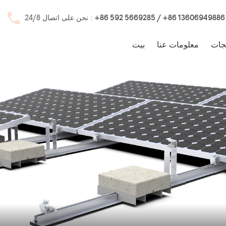
+86 592 5669285 / +86 13606949886
نحن على اتصال 24/8 :
جات
معلومات عنا
بيت