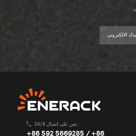
نحن على اتصال 24/8 :
+86 592 5669285 / +86