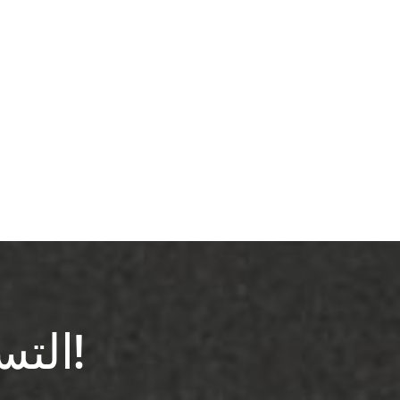
التسجيل في النشرة الإخبارية!