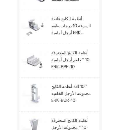
الحديدية ERK-R52.5
أنظمة الكابح فائقة
السرعة 10 درجات طقم
أرجل أمامية ERK-
BUF-10
أنظمة الكابح المحترفة
10 ° طقم أرجل أمامية
ERK-BPF-10
أنظمة الكابح-ult 10 °
مجموعة الأرجل الخلفية
ERK-BUR-10
أنظمة الكابح المحترفة
10 ° مجموعة الأرجل