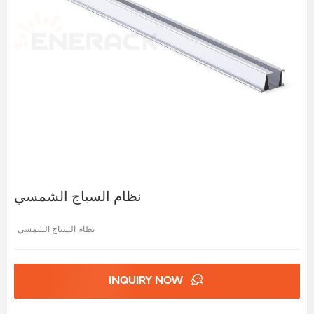
نظام السياج الشمسي
نظام السياج الشمسي
INQUIRY NOW