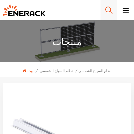
منتجات
نظام السياج الشمسي
/
نظام السياج الشمسي
/
بيت