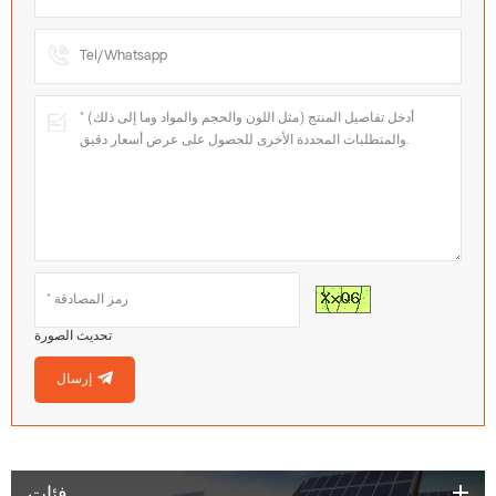
تحديث الصورة
إرسال
فئات