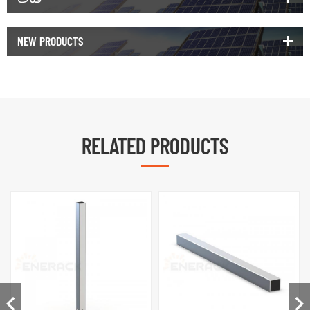
NEW PRODUCTS
RELATED PRODUCTS