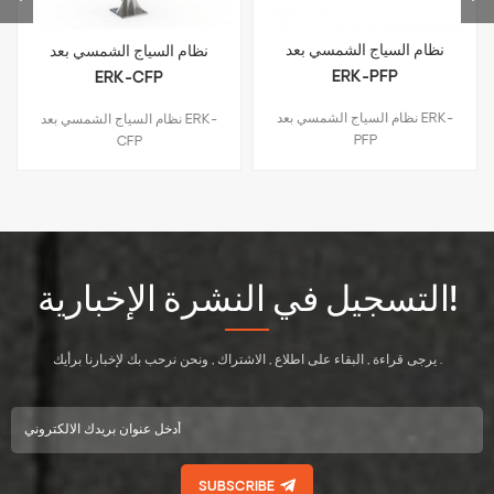
نظام السياج الشمسي بعد
نظام السياج الشمسي بعد
ERK-PFP
ERK-CFP
نظام السياج الشمسي بعد ERK-
نظام السياج الشمسي بعد ERK-
PFP
CFP
التسجيل في النشرة الإخبارية!
يرجى قراءة , البقاء على اطلاع , الاشتراك , ونحن نرحب بك لإخبارنا برأيك .
SUBSCRIBE