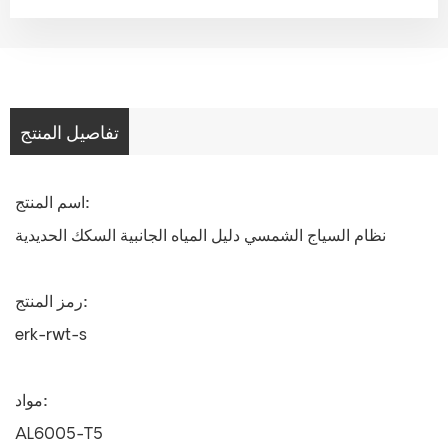
تفاصيل المنتج
اسم المنتج:
نظام السياج الشمسي دليل المياه الجانبية السكك الحديدية
رمز المنتج:
erk-rwt-s
مواد:
AL6005-T5