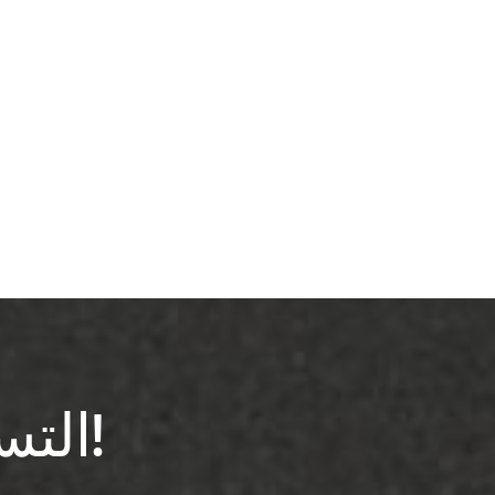
التسجيل في النشرة الإخبارية!