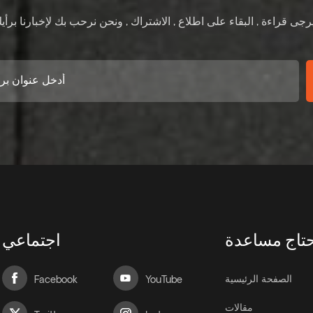
تاج مساعدة
اجتماعي
الصفحة الرئيسية
Facebook
YouTube
مقالات