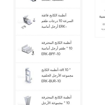
الحديدية ERK-R52.5
أنظمة الكابح فائقة
سية
السرعة 10 درجات طقم
ظام
أرجل أمامية ERK-
ER-
BUF-10
أنظمة الكابح المحترفة
10 ° طقم أرجل أمامية
ERK-BPF-10
أنظمة الكابح-ult 10 °
مجموعة الأرجل الخلفية
ERK-BUR-10
أنظمة الكابح المحترفة
10 ° مجموعة الأرجل