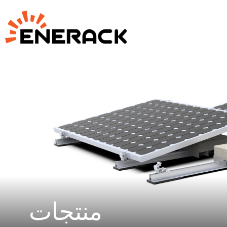
منتجات