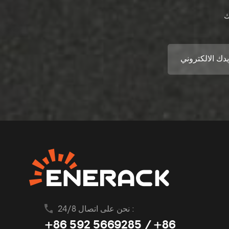
نحن على اتصال 24/8 :
+86 592 5669285 / +86