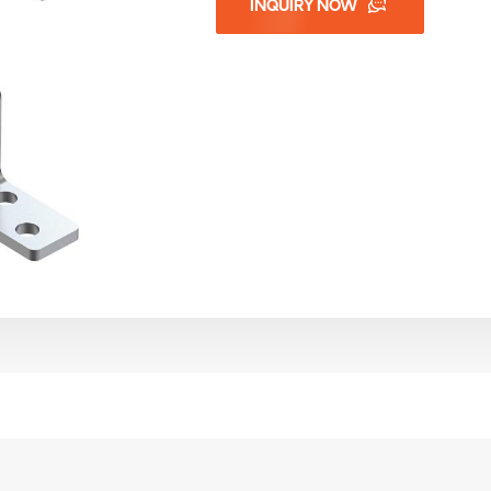
INQUIRY NOW