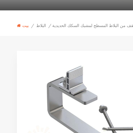
البلاط
/
/
بيت