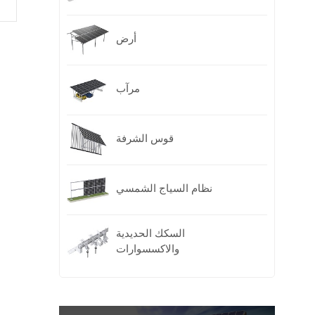
أرض
مرآب
قوس الشرفة
نظام السياج الشمسي
السكك الحديدية
والاكسسوارات