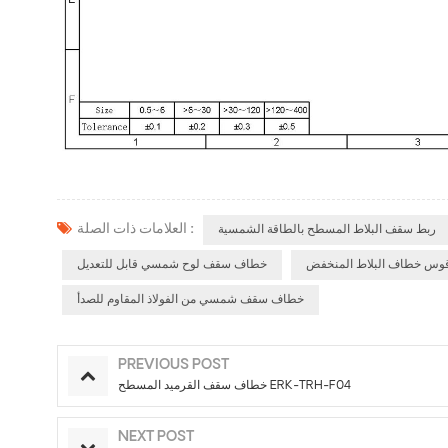
العلامات ذات الصلة :
ربط سقف البلاط المسطح بالطاقة الشمسية
ل قوس خطاف البلاط المنخفض
خطاف سقف لوح شمسي قابل للتعديل
خطاف سقف شمسي من الفولاذ المقاوم للصدأ
PREVIOUS POST
خطاف سقف القرميد المسطح ERK-TRH-F04
NEXT POST