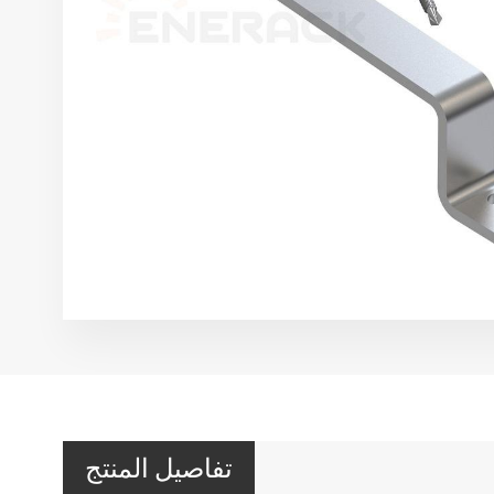
تفاصيل المنتج