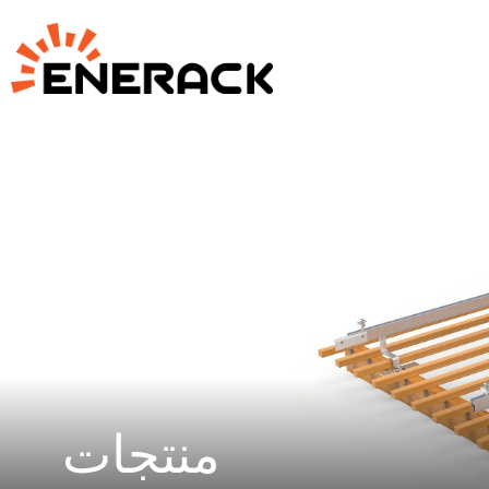
منتجات