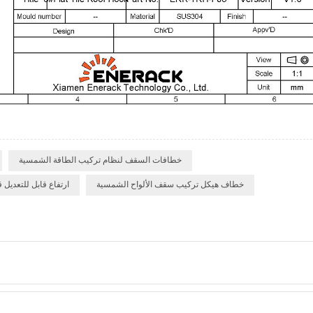
خطافات السقف لنظام تركيب الطاقة الشمسية
خطاف هيكل تركيب سقف الألواح الشمسية
ارتفاع قابل للتعدي