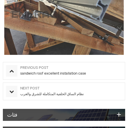
PREVIOUS POST
sandwich roof excellent installation case
NEXT POST
نظام الساق الخلفية المتكاملة للشرق والغرب
فئات