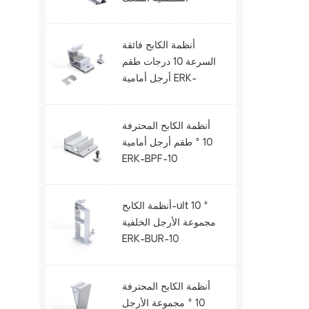
الحديدية ERK-R52.5
أنظمة الكابح فائقة
السرعة 10 درجات طقم
أرجل أمامية ERK-
BUF-10
أنظمة الكابح المحترفة
10 ° طقم أرجل أمامية
ERK-BPF-10
أنظمة الكابح-ult 10 °
مجموعة الأرجل الخلفية
ERK-BUR-10
أنظمة الكابح المحترفة
10 ° مجموعة الأرجل