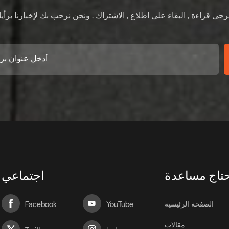
تاج مساعدة
اجتماعي
الصفحة الرئيسية
Facebook
YouTube
مقالات