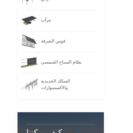
مرآب
قوس الشرفة
نظام السياج الشمسي
السكك الحديدية
والاكسسوارات
كيف يمكننا