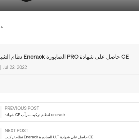
نظام التثبيت Enerack الصابورة PRO حاصل على شهادة CE
نظام التثبيت Enerack الصابورة PRO حاصل على شهادة CE
Jul 22, 2022
PREVIOUS POST
شهادة CE لنظام تركيب مرآب enerack
NEXT POST
نظام تركيب Enerack الصابورة ULT حاصل على شهادة CE