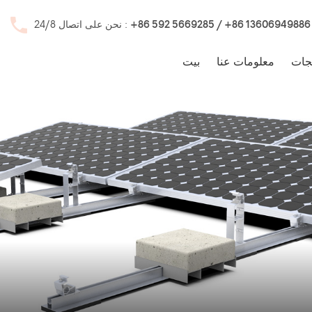
+86 592 5669285 / +86 13606949886
نحن على اتصال 24/8 :
جات
معلومات عنا
بيت