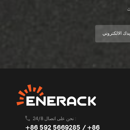
نحن على اتصال 24/8 :
+86 592 5669285 / +86