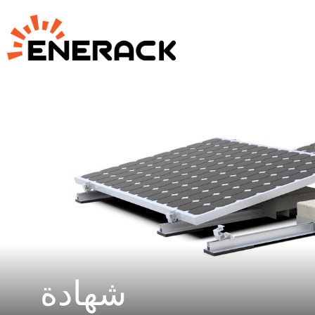
شهادة