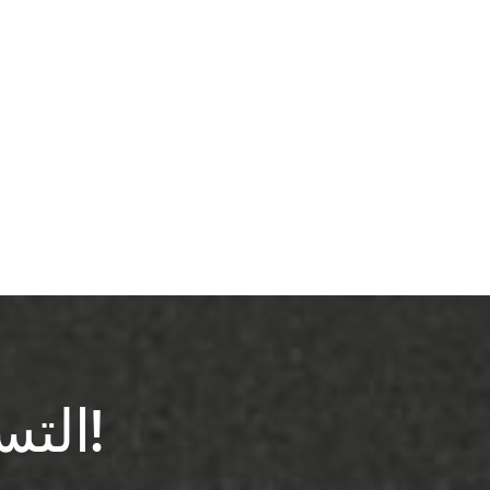
التسجيل في النشرة الإخبارية!