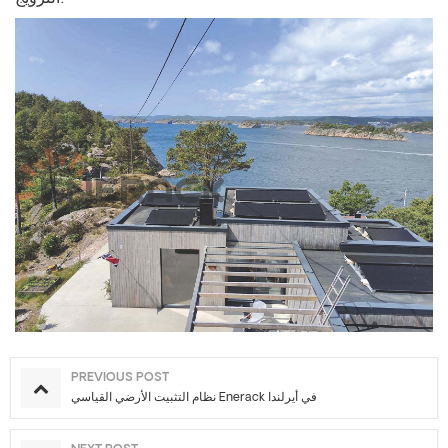
PREVIOUS POST
نظام التثبيت الأرضي القياسي Enerack في أيرلندا