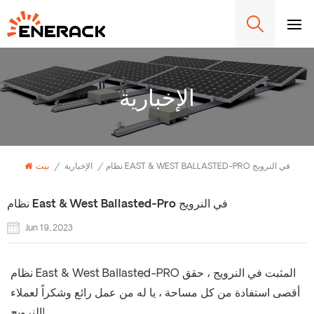
الإخبارية
نظام EAST & WEST BALLASTED-PRO في النرويج
/
الإخبارية
/
بيت
نظام East & West Ballasted-Pro في النرويج
Jun 19, 2023
نظام East & West Ballasted-PRO المثبت في النرويج ، حقق
أقصى استفادة من كل مساحة ، يا له من عمل رائع وشكراً لعملاء
النرويج!