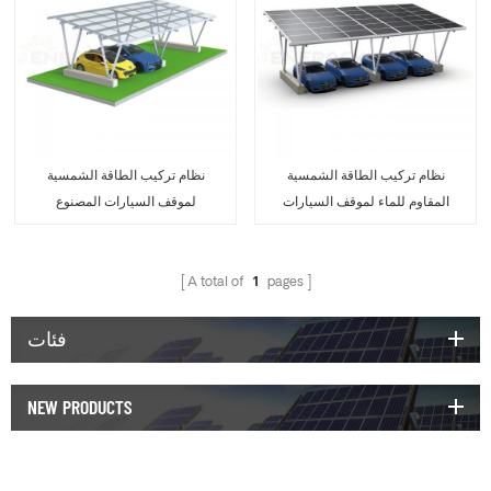
نظام تركيب الطاقة الشمسية
نظام تركيب الطاقة الشمسية
المقاوم للماء لموقف السيارات
لموقف السيارات المصنوع
المصنوع بالكامل من الألومنيوم
بالكامل من الألومنيوم
A total of
1
pages
فئات
NEW PRODUCTS