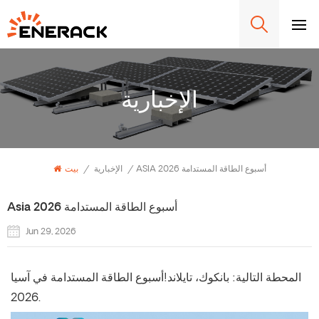
الإخبارية
ASIA أسبوع الطاقة المستدامة 2026
/
الإخبارية
/
بيت
Asia أسبوع الطاقة المستدامة 2026
Jun 29, 2026
المحطة التالية: بانكوك، تايلاند!
أسبوع الطاقة المستدامة في آسيا
2026.