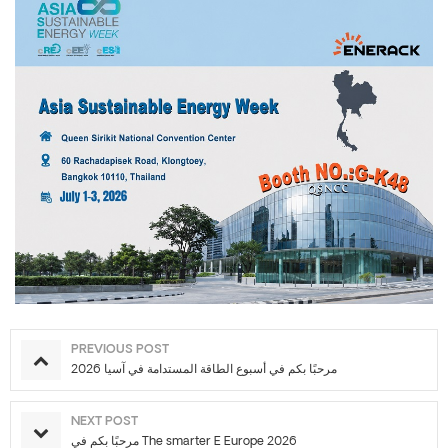
PREVIOUS POST
مرحبًا بكم في أسبوع الطاقة المستدامة في آسيا 2026
NEXT POST
مرحبًا بكم في The smarter E Europe 2026