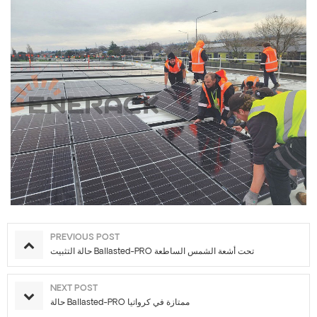
PREVIOUS POST
حالة التثبيت Ballasted-PRO تحت أشعة الشمس الساطعة
NEXT POST
حالة Ballasted-PRO ممتازة في كرواتيا