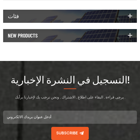
فئات
NEW PRODUCTS
التسجيل في النشرة الإخبارية!
يرجى قراءة , البقاء على اطلاع , الاشتراك , ونحن نرحب بك لإخبارنا برأيك .
SUBSCRIBE