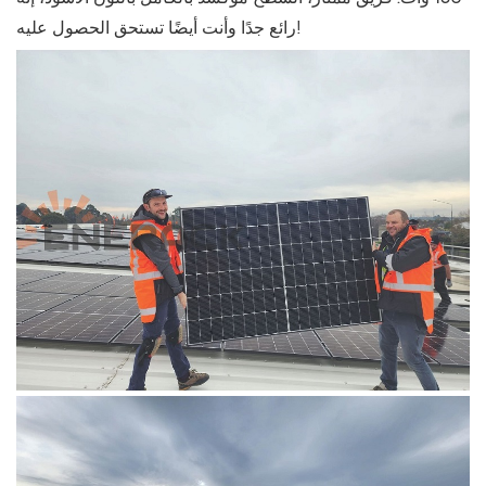
رائع جدًا وأنت أيضًا تستحق الحصول عليه!