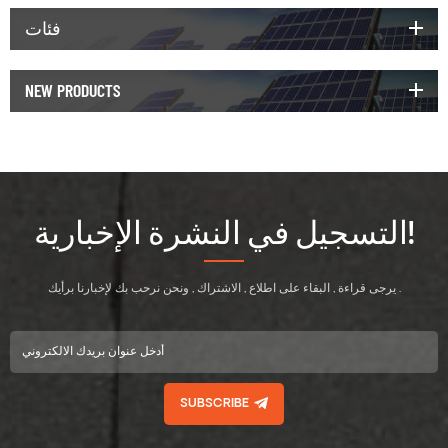
فئات
NEW PRODUCTS
التسجيل في النشرة الإخبارية!
يرجى قراءة , البقاء على اطلاع , الاشتراك , ونحن نرحب بك لإخبارنا برأيك .
SUBSCRIBE