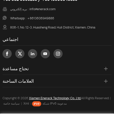
info@enerack.com
بريد إلكتروني :
Whatsapp :
+8613606949886
806-1, No. 12-3, Huasheng Road, Huli District, Xiamen, China
اجتماعي
تحتاج مساعدة
العلامات الساخنة
Copyright © 2026
Xiamen Enerack Technology Co., Ltd.
All Rights Reserved. |
شبكة IPv6 مدعومة
|
Xml
|
سياسة خاصة