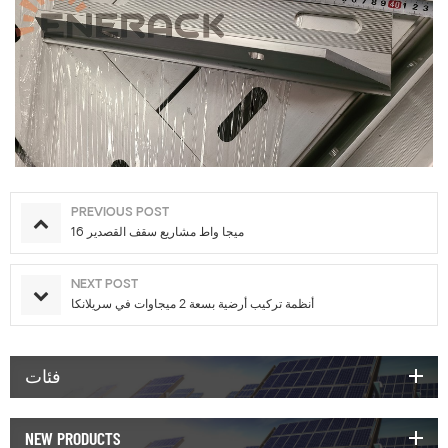
PREVIOUS POST
16 ميجا واط مشاريع سقف القصدير
NEXT POST
أنظمة تركيب أرضية بسعة 2 ميجاوات في سريلانكا
فئات
NEW PRODUCTS