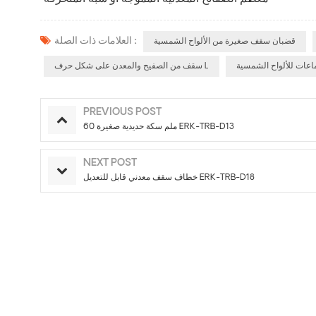
العلامات ذات الصلة :
قضبان سقف صغيرة من الألواح الشمسية
عات للألواح الشمسية
سقف من الصفيح والمعدن على شكل حرف L
PREVIOUS POST
60 ملم سكة حديدية صغيرة ERK-TRB-D13
NEXT POST
خطاف سقف معدني قابل للتعديل ERK-TRB-D18