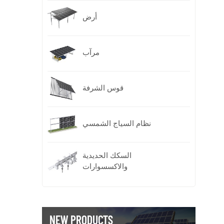
أرض
مرآب
قوس الشرفة
نظام السياج الشمسي
السكك الحديدية
والاكسسوارات
NEW PRODUCTS