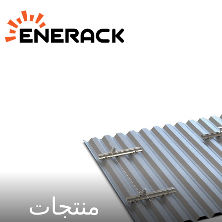
منتجات