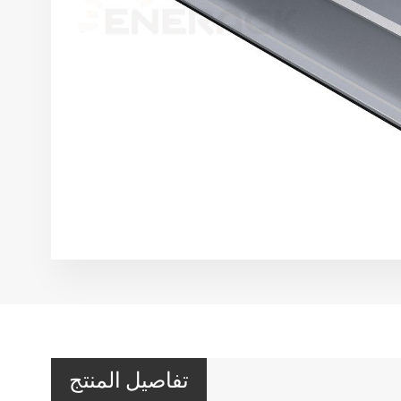
تفاصيل المنتج