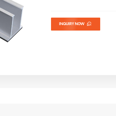
INQUIRY NOW