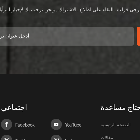
تاج مساعدة
اجتماعي
الصفحة الرئيسية
Facebook
YouTube
مقالات