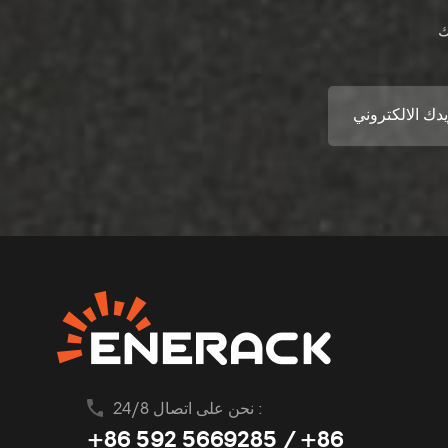
نحن على اتصال 24/8 :
+86 592 5669285 / +86