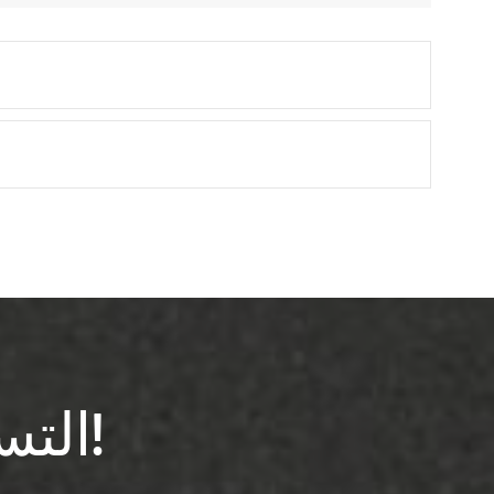
التسجيل في النشرة الإخبارية!