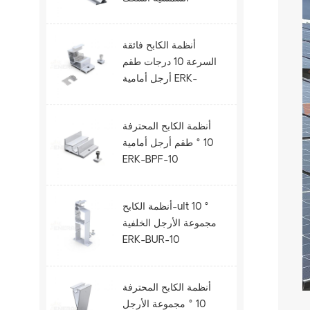
الحديدية ERK-R52.5
أنظمة الكابح فائقة
السرعة 10 درجات طقم
أرجل أمامية ERK-
BUF-10
أنظمة الكابح المحترفة
10 ° طقم أرجل أمامية
ERK-BPF-10
أنظمة الكابح-ult 10 °
مجموعة الأرجل الخلفية
ERK-BUR-10
أنظمة الكابح المحترفة
10 ° مجموعة الأرجل