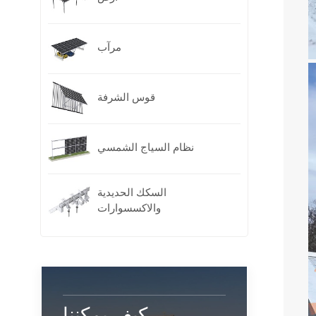
مرآب
قوس الشرفة
نظام السياج الشمسي
السكك الحديدية
والاكسسوارات
كيف يمكننا