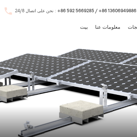
+86 592 5669285 / +86 13606949886
نحن على اتصال 24/8 :
جات
معلومات عنا
بيت