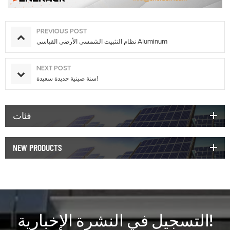
PREVIOUS POST
نظام التثبيت الشمسي الأرضي القياسي Aluminum
NEXT POST
سنة صينية جديدة سعيدة!
فئات
NEW PRODUCTS
التسجيل في النشرة الإخبارية!