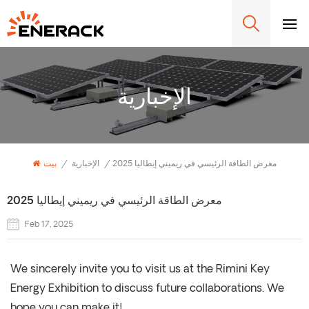
الإخبارية
2025 معرض الطاقة الرئيسي في ريميني إيطاليا
/
الإخبارية
/
بيت
2025 معرض الطاقة الرئيسي في ريميني إيطاليا
Feb 17, 2025
We sincerely invite you to visit us at the Rimini Key
Energy Exhibition to discuss future collaborations. We
hope you can make it!