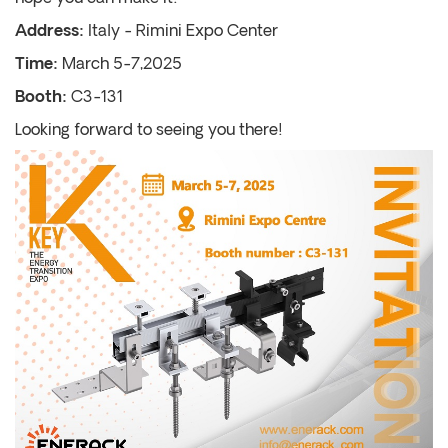
Address:
Italy - Rimini Expo Center
Time:
March 5-7,2025
Booth:
C3-131
Looking forward to seeing you there!