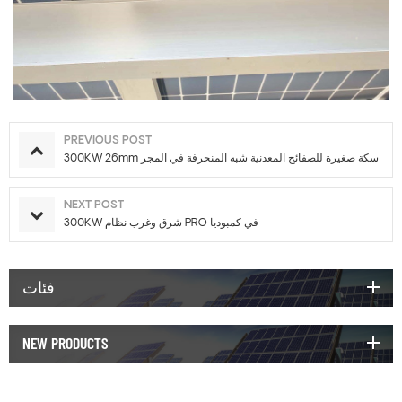
PREVIOUS POST
300KW 26mm سكة صغيرة للصفائح المعدنية شبه المنحرفة في المجر
NEXT POST
300KW شرق وغرب نظام PRO في كمبوديا
فئات
NEW PRODUCTS