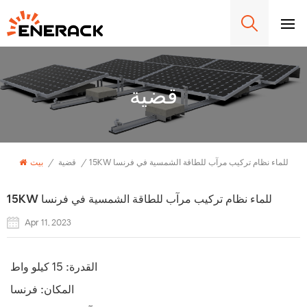
قضية
15KW للماء نظام تركيب مرآب للطاقة الشمسية في فرنسا
/
قضية
/
بيت
15KW للماء نظام تركيب مرآب للطاقة الشمسية في فرنسا
Apr 11, 2023
القدرة:
15 كيلو واط
المكان:
فرنسا