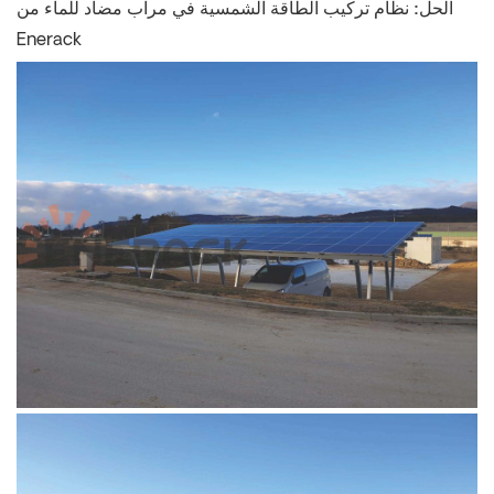
الحل:
نظام تركيب الطاقة الشمسية في مرآب مضاد للماء من
Enerack