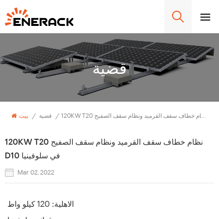
قضية
120KW T20 نظام خطاف سقف القرميد ونظام سقف الصفيح D10 في سلوفينيا
/
قضية
/
بيت
120KW T20 نظام خطاف سقف القرميد ونظام سقف الصفيح
D10 في سلوفينيا
Mar 02, 2022
الاهلية:
120 كيلو واط