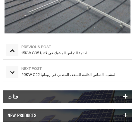
PREVIOUS POST
15KW C05 الدائمة التماس المشبك في لاتفيا
NEXT POST
26KW C22 المشبك التماس الدائمة للسقف المعدني في رومانيا
فئات
NEW PRODUCTS