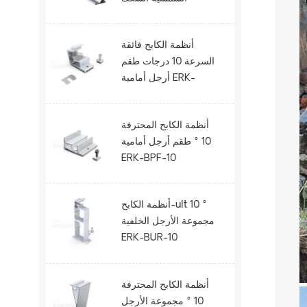
الحديدية ERK-R52.5
أنظمة الكابح فائقة
السرعة 10 درجات طقم
أرجل أمامية ERK-
BUF-10
أنظمة الكابح المحترفة
10 ° طقم أرجل أمامية
ERK-BPF-10
أنظمة الكابح-ult 10 °
مجموعة الأرجل الخلفية
ERK-BUR-10
أنظمة الكابح المحترفة
10 ° مجموعة الأرجل