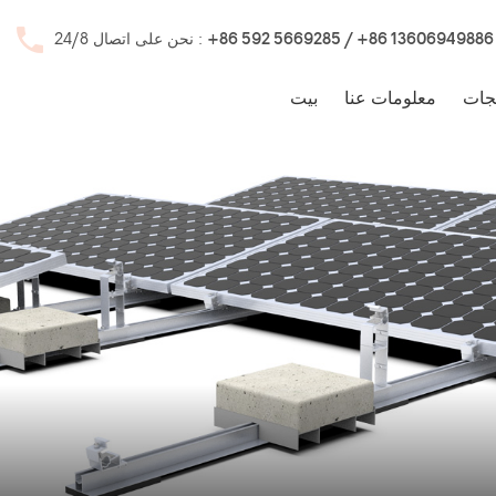
+86 592 5669285 / +86 13606949886
نحن على اتصال 24/8 :
جات
معلومات عنا
بيت